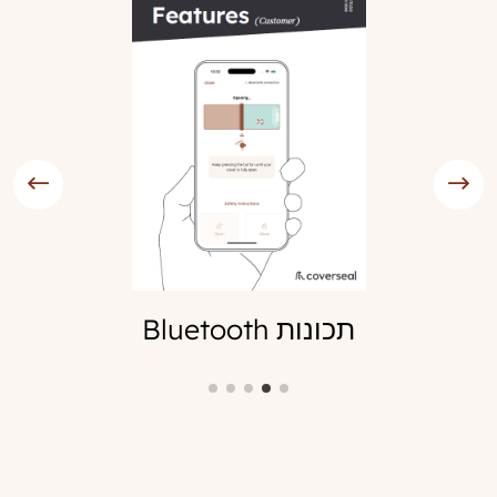
תכונות Bluetooth