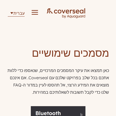
a
עברית
מסמכים שימושיים
כאן תמצאו את עיקר המסמכים המרכזיים, שנאספו כדי ללוות
אתכם בכל שלב בפרויקט שלכם עם Coverseal. אם אינכם
מוצאים את המידע הרצוי, אל תהססו לעיין במדור ה-FAQ
שלנו כדי לקבל תשובות לשאלותיכם במהירות.