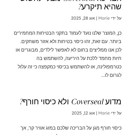
שהיא תיקרע?
על ידי
Marie
|
אוג 28, 2025
כן, המוצר שלנו נועד לעמוד בתקני הבטיחות המחמירים
ביותר. עם זאת, זהו כיסוי בטיחות ולא אזור משחקים.
לכן אנו ממליצים בחום לא לאפשר לילדים, מבוגרים או
חיות מחמד ללכת על היריעה, להשתמש בה
כטרמפולינה, או להשתמש בכיסוי כמקפצה כי זה עלול
לגרום לו...
מדוע Coverseal ולא כיסוי חורף?
על ידי
Marie
|
אוג 12, 2025
כיסוי חורף מגן על הבריכה שלכם במזג אוויר קר, אך