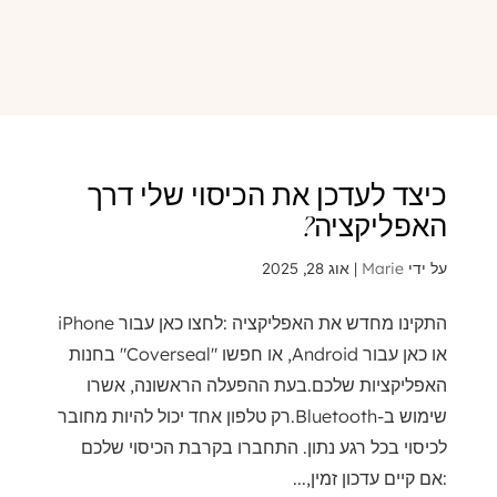
כיצד לעדכן את הכיסוי שלי דרך
האפליקציה?
על ידי
Marie
|
אוג 28, 2025
התקינו מחדש את האפליקציה :לחצו כאן עבור iPhone
או כאן עבור Android, או חפשו "Coverseal" בחנות
האפליקציות שלכם.בעת ההפעלה הראשונה, אשרו
שימוש ב-Bluetooth.רק טלפון אחד יכול להיות מחובר
לכיסוי בכל רגע נתון. התחברו בקרבת הכיסוי שלכם
:אם קיים עדכון זמין,...