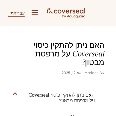
a
עברית
האם ניתן להתקין כיסוי
Coverseal על מרפסת
מבטון?
על ידי
Marie
|
אוג 12, 2025
B
האם ניתן להתקין כיסוי Coverseal
על מרפסת מבטון?