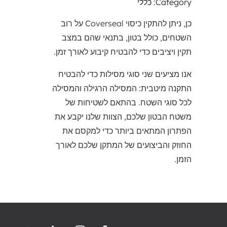
Category: כללי
כן, ניתן להתקין כיסוי Coverseal על רוב
השטחים, כולל בטון, בתנאי שהם במצב
תקין ויציבים כדי להבטיח קיבוע לאורך זמן.
אנו מציעים שני סוגי מסילות כדי להבטיח
התקנה מיטבית: המסילה הרגילה והמסילה
לכל סוגי השטח. בהתאם לשטיחות של
משטח הבטון שלכם, הצוות שלנו יקבע את
הפתרון המתאים ביותר כדי למקסם את
החוזק והביצועים של המתקן שלכם לאורך
הזמן.